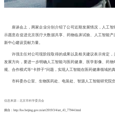
座谈会上，两家企业分别介绍了公司近期发展情况，人工智
示愿意在促进北京医疗大数据共享、药物临床试验、人工智能产
新中心建设贡献力量。
许强主任对公司现阶段取得的成果以及相关建议表示肯定，
发展方向，要进一步明确人工智能与医药健康、医学影像、药物
规、合作模式等“卡脖子”问题，实现人工智能在医药健康领域的
市科委办公室、生物医药处、电装处、智源人工智能研究院
信息来源：北京市科学委员会
摘自：http://kw.beijing.gov.cn/art/2019/3/4/art_43_77944.html