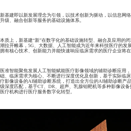
新基建即以新发展理念为引领，以技术创新为驱动，以信息网络
升级、融合创新等服务的基础设施体系。
本质上，新基建“新”在数字化的基础设施转型、融合及应用的
潮拉开帷幕，5G、大数据、人工智能成为近年来科技医疗的发
拥有核心技术、创新能力并能快速响应临床需求的医疗企业将在
医准智能聚焦发展人工智能赋能医疗影像领域的辅助诊断应用，
础、临床需求为核心、不断进行深度优化及创新，基于实际临床
疗影像设备的AI辅助诊断系统，打造出全方位的AI辅助诊断产
级深度匹配，基于CT、DR、超声、乳腺钼靶机等多种影像设备
医疗机构进行医疗服务数字化转型。