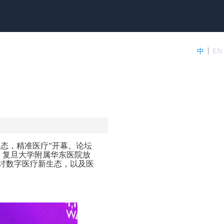
中
EN
生态，精准医疗”开幕。论坛
、复旦大学附属华东医院放
讨数字医疗新生态，以及医