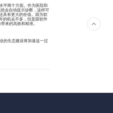
断水平两个方面。作为医院和
系统会自动提示诊断，这样可
还具有更大的价值。因为软
年的机会不多，但是跟软件
像带来的高效和精准。
专业的生态建设将加速这一过