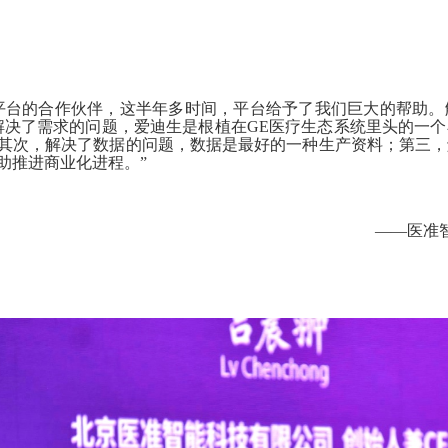
平台的合作伙伴，这半年多时间，平台给予了我们巨大的帮助。
解决了需求的问题，爱迪生是根植在GE医疗生态系统里头的一
其次，解决了数据的问题，数据是最好的一种生产资料；第三，
助推进商业化进程。”
——医准