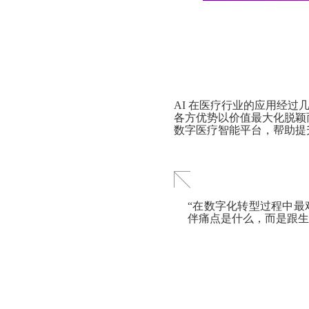
AI 在医疗行业的应用经
各方优势以价值最大化脱颖而出。E
数字医疗智能平台，帮助提
“在数字化转型过程中
伴痛点是什么，而是跟生