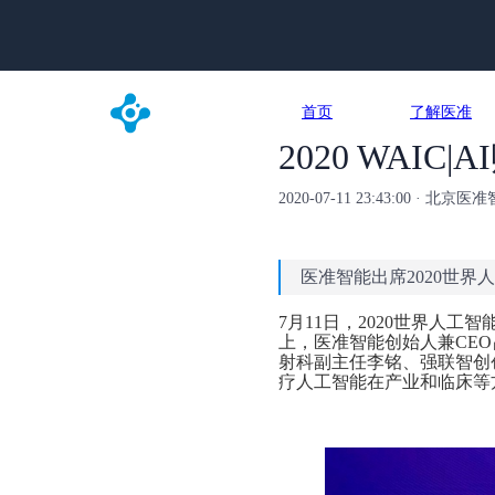
首页
了解医准
2020 WAI
2020-07-11 23:43:00 · 
医准智能出席2020世
7月11日，2020世界人
上，医准智能创始人兼CE
射科副主任李铭、强联智创
疗人工智能在产业和临床等