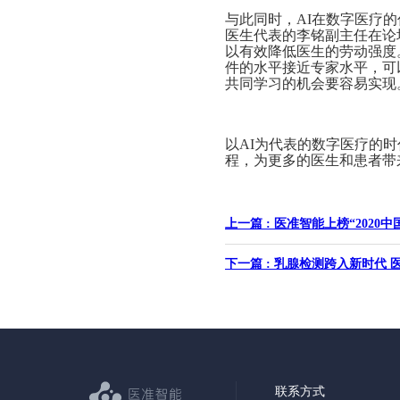
与此同时，AI在数字医疗
医生代表的李铭副主任在论
以有效降低医生的劳动强度
件的水平接近专家水平，可
共同学习的机会要容易实现
以AI为代表的数字医疗的
程，为更多的医生和患者带
上一篇 : 医准智能上榜“202
下一篇 : 乳腺检测跨入新时代
联系方式