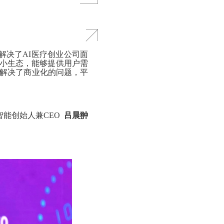
解决了AI医疗创业公司面
个小生态，能够提供用户需
解决了商业化的问题，平
智能创始人兼CEO
吕晨翀