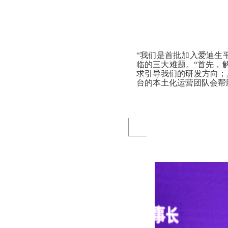
“我们是首批加入爱迪生
临的三大难题。“首先，
求引导我们的研发方向；
台的本土化运营团队会帮