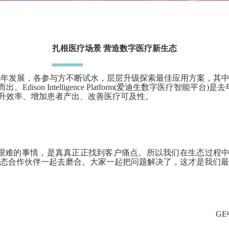
扎根医疗场景 营造数字医疗新生态
过几年发展，各参与方不断试水，层层升级探索最佳应用方案，其
dison Intelligence Platform(爱迪生数字医疗智能平台
升效率、增加患者产出、改善医疗可及性。
最艰难的事情，是真真正正找到客户痛点。所以我们在生态过程
态合作伙伴一起去磨合。大家一起把问题解决了，这才是我们最
G