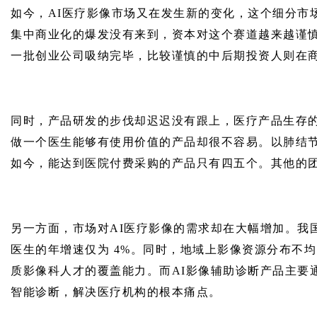
如今，AI医疗影像市场又在发生新的变化，这个细分市
集中商业化的爆发没有来到，资本对这个赛道越来越谨慎
一批创业公司吸纳完毕，比较谨慎的中后期投资人则在
同时，产品研发的步伐却迟迟没有跟上，医疗产品生存
做一个医生能够有使用价值的产品却很不容易。以肺结节
如今，能达到医院付费采购的产品只有四五个。其他的
另一方面，市场对AI医疗影像的需求却在大幅增加。我国
医生的年增速仅为 4%。同时，地域上影像资源分布不
质影像科人才的覆盖能力。而AI影像辅助诊断产品主要
智能诊断，解决医疗机构的根本痛点。