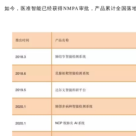
如今，医准智能已经获得NMPA审批，产品累计全国落地