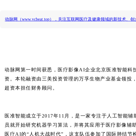
动脉网（www.vcbeat.top），关注互联网医疗及健康领域的新技
动脉网第一时间获悉，医疗影像AI企业北京医准智能科
资。本轮融资由三美投资管理的万孚生物产业基金领投
超资本担任财务顾问。
医准智能成立于2017年11月，是一家专注于人工智能辅
员就开始研究机器学习算法，并将其应用于医疗影像辅
医疗AI的“人机大战时代”，这支队伍参加了国际肺结节