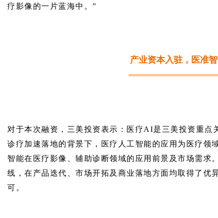
疗影像的一片蓝海中。”
产业资本入驻，医准智
对于本次融资，三美投资表示：医疗AI是三美投资重点
诊疗加速落地的背景下，医疗人工智能的应用为医疗领
智能在医疗影像、辅助诊断领域的应用前景及市场需求
线，在产品迭代、市场开拓及商业落地方面均取得了优
可。