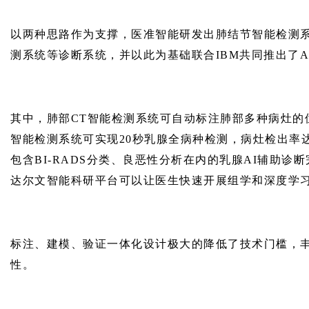
以两种思路作为支撑，医准智能研发出肺结节智能检测
测系统等诊断系统，并以此为基础联合IBM共同推出了A
其中，肺部CT智能检测系统可自动标注肺部多种病灶的
智能检测系统可实现20秒乳腺全病种检测，病灶检出率达
包含BI-RADS分类、良恶性分析在内的乳腺AI辅助
达尔文智能科研平台可以让医生快速开展组学和深度学
标注、建模、验证一体化设计极大的降低了技术门槛，
性。