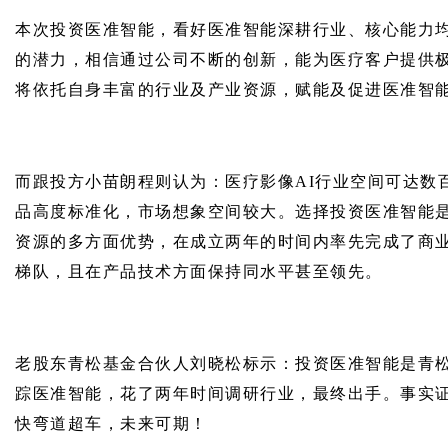
本次投资医准智能，看好医准智能深耕行业、核心能力
的潜力，相信通过公司不断的创新，能为医疗客户提供
将依托自身丰富的行业及产业资源，赋能及促进医准智
而跟投方小苗朗程则认为：医疗影像AI行业空间可达数
品高度标准化，市场想象空间较大。选择投资医准智能
资源的多方面优势，在成立两年的时间内率先完成了商
梯队，且在产品技术方面保持同水平甚至领先。
老股东青松基金合伙人刘晓松标示：投资医准智能是青
踪医准智能，花了两年时间调研行业，最终出手。事实
快弯道超车，未来可期！