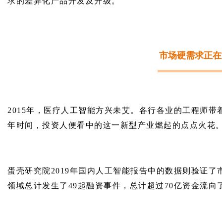
求的差异化产品开发及升级。
市场硬需求正在
2015年，医疗人工智能方兴未艾。各行各业的工程师
年时间，投资人便看中的这一新型产业燃起的点点火花
蛋壳研究院2019年国内人工智能报告中的数据则验证了市
领域总计发生了49起融资事件，总计超过70亿资金流向