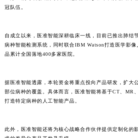
冠队伍。
自成立以来，医准智能深耕临床一线，目前已推出肺结
病种智能检测系统，同时联合IBM Watson打造医学
品累计全国落地400多家医院。
据医准智能透露，本轮资金将重点投向产品研发，扩大公
部位病种的覆盖。具体而言，医准智能将基于CT、MR
打造特定病种的人工智能产品。
此外，医准智能还将为核心战略合作伙伴提供定制化的影