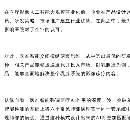
在医疗影像人工智能大规模商业化前，企业在产品设计
员、研发策略、市场推广建立行业优势。在此之中，最
影响医院对于企业的认可。
对此，医准智能交织横纵两套思维，从中选出最优的研
种，相关产品能够迅速迭代并投入市场。以乳腺癌为例，
品，能够全面地解决整个乳腺系统的影像诊疗内容。
从纵向看，医准智能强调医疗AI作用的深度，逐一突破
智能检测的基础上将六个常见肺部病种置于同一套系统中
现肺部的病变。通过这种模式设计出来的AI将更加匹配