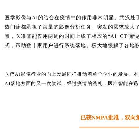
医学影像与AI的结合在疫情中的作用非常明显。武汉处
热门诊都承担了海量的影像分析任务，突发的需求放大了
累，医准智能仅用两周的时间上线了相应的“AI+CT”
式，帮助数十家用户进行系统落地。极大地缓解了各地
医疗AI影像行业的向上发展同样推动着单个企业的发展。
AI落地方面的又一次尝试，经过疫情的洗礼，医准智能在
已获NMPA批准，双向