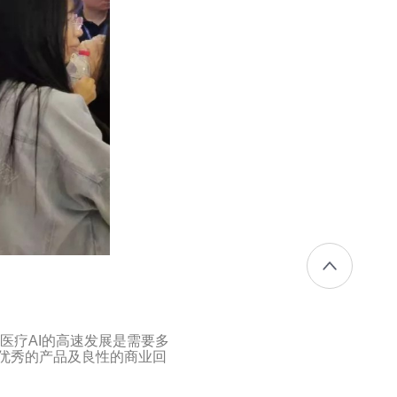
医疗AI的高速发展是需要多
优秀的产品及良性的商业回