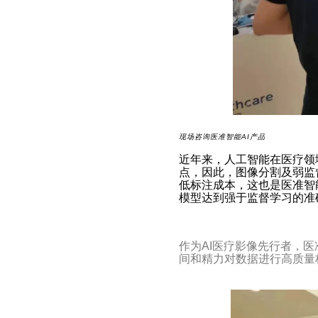
现场咨询医准智能AI产品
近年来，人工智能在医疗领
点，因此，图像分割及弱监
低标注成本，这也是医准智
模型达到强于监督学习的准
作为AI医疗影像先行者，
间和精力对数据进行高质量