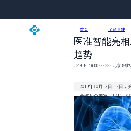
首页
了解医准
医准智能亮相M
趋势
2019-10-16 00:00:00 · 
2019年10月13日-
全球20个国家，134