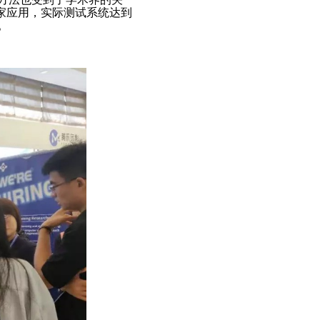
多家应用，实际测试系统达到
。