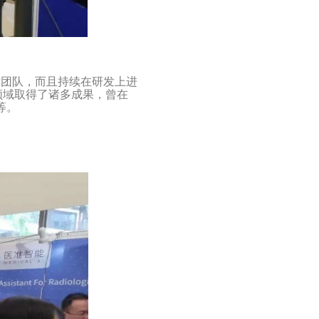
发团队，而且持续在研发上进
领域取得了诸多成果，曾在
等。