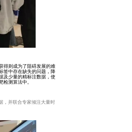
获得则成为了阻碍发展的难
标签中存在缺失的问题，降
据及少量的精标注数据，使
靶检测算法中。
据，并联合专家倾注大量时