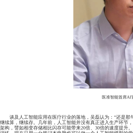
医准智能首席AI
谈及人工智能应用在医疗行业的落地，吴磊认为：“还是那句话
继续算，继续存。几年前，人工智能并没有真正进入生产环节，
架构，譬如相变存储相比闪存可能带来20倍、30倍的速度提升