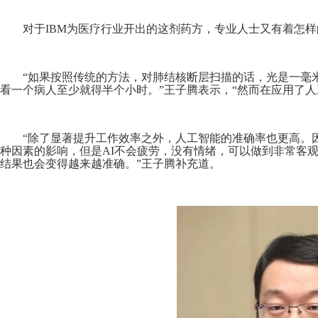
对于IBM为医疗行业开出的这剂药方，专业人士又有着怎
“如果按照传统的方法，对肺结核断层扫描的话，光是一毫
看一个病人至少就得半个小时。”王子腾表示，“然而在应用了
“除了显著提升工作效率之外，人工智能的准确率也更高。
种因素的影响，但是AI不会疲劳，没有情绪，可以做到非常客
结果也会变得越来越准确。”王子腾补充道。