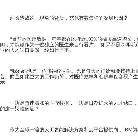
那么造成这一现象的背后，究竟有着怎样的深层原因？
“目前的医疗数据，每年都在以接近100%的幅度高速增长
间，才能够作为一位独立的医生来自行看片。”如果不是亲耳听
业的人才缺口竟然已经如此严重。
“我妈妈也是一位脑神经医生。光是每天的门诊就要接待上
苦。而且如此巨大的工作负荷，对医疗效率和准确率也容易产生
示。
一边是急速膨胀的医疗数据，一边是日渐扩大的人才缺口，
的这一疑难病症？
作为全球一流的人工智能解决方案和云平台提供商，IBM