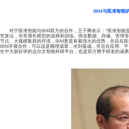
IBM与医准智能
对于医准智能与IBM双方的合作，王子腾表示：“医准智
究算法，非常擅长模型的选择和训练。而在数据、存储、管理等
节点、大规模集群的环境，IBM更是有着强大的优势，并且在
IBM开展合作，可以说是顺理成章，水到渠成，并且在应用、
生中大获好评的达尔文智能科研平台，也是双方携手研发的成果