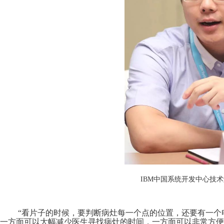
IBM中国系统开发中心技
“看片子的时候，要判断病灶每一个点的位置，还要有一个
一方面可以大幅减少医生寻找病灶的时间，一方面可以非常方便