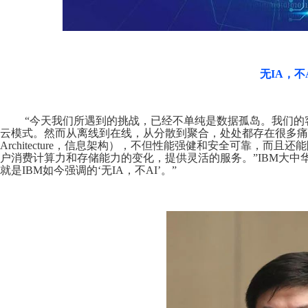
无IA，不
“今天我们所遇到的挑战，已经不单纯是数据孤岛。我们的
云模式。然而从离线到在线，从分散到聚合，处处都存在很多痛点。这时
Architecture，信息架构），不但性能强健和安全可靠，
户消费计算力和存储能力的变化，提供灵活的服务。”IBM大中
就是IBM如今强调的‘无IA，不AI’。”