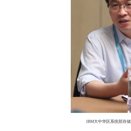
IBM大中华区系统部存