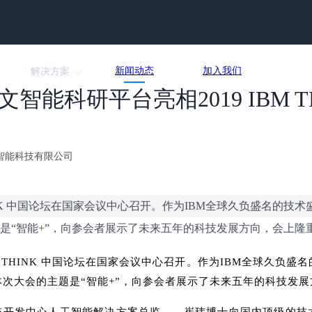
新闻动态
加入我们
解决方案
智能科研平台亮相2019 IBM T
北京医准智能科技有限公司
M THINK 中国论坛在国家会议中心召开。作为IBM全球久负盛名
是“智能+”，向参会者展示了未来五年的科技发展方向，会上隆重
 IBM THINK 中国论坛在国家会议中心召开。作为IBM全球久负
次大会的主题是“智能+”，向参会者展示了未来五年的科技发展