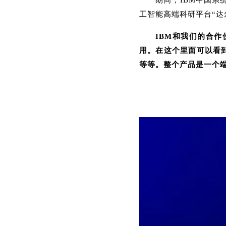
期间，IBM中国
工智能高端科研平台“达
IBM和我们的合
用。在这个里面可以看到
等等。整个产品是一个