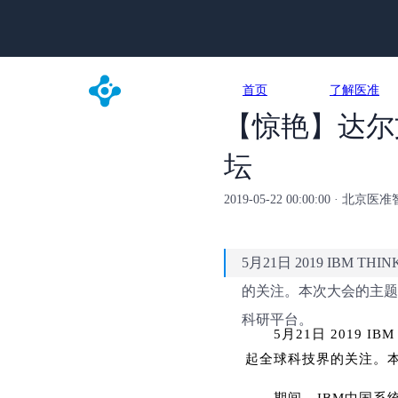
首页
了解医准
【惊艳】达尔文
坛
2019-05-22 00:00:00 · 
5月21日 2019 IB
的关注。本次大会的主题
科研平台。
5月21日 2019
起全球科技界的关注。本