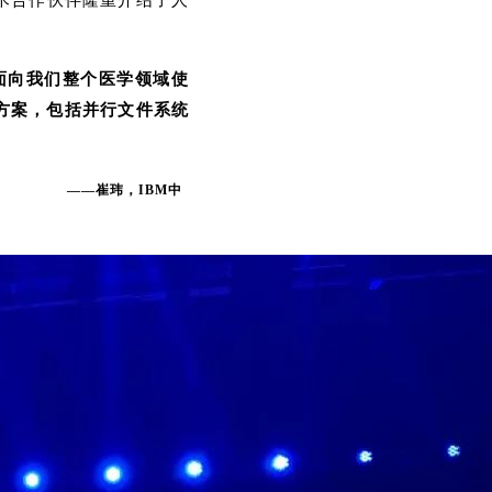
术合作伙伴隆重介绍了人
面向我们整个医学领域使
的方案，包括并行文件系统
——崔玮，IBM中